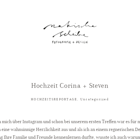
Hochzeit Corina + Steven
HOCHZEITSREPORTAGE
,
Uncategorized
 mich über Instagram und schon bei unserem ersten Treffen war es für m
n eine wahnsinnige Herzlichkeit aus und als ich an einem regnerischen D
 Ihre Familie und Freunde kennenlernen durfte, wusste ich auch warum