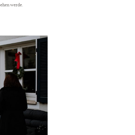
sehen werde.