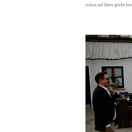
schon auf Ihrer große ki